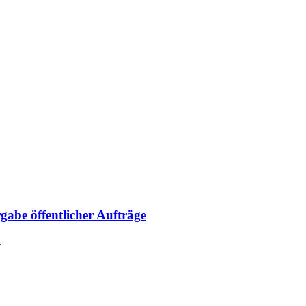
abe öffentlicher Aufträge
.