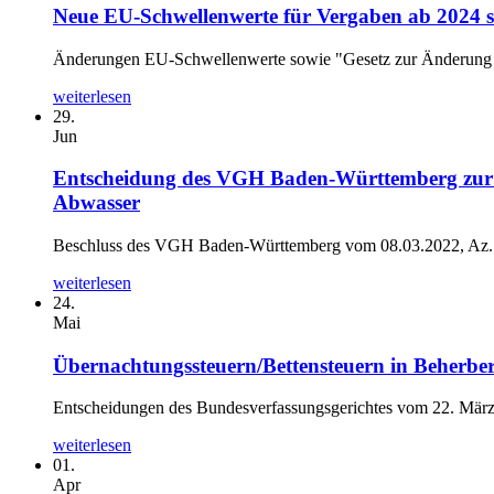
Neue EU-Schwellenwerte für Vergaben ab 2024 
Änderungen EU-Schwellenwerte sowie "Gesetz zur Änderung de
weiterlesen
29.
Jun
Entscheidung des VGH Baden-Württemberg zur Fr
Abwasser
Beschluss des VGH Baden-Württemberg vom 08.03.2022, Az. 2
weiterlesen
24.
Mai
Übernachtungssteuern/Bettensteuern in Beherbe
Entscheidungen des Bundesverfassungsgerichtes vom 22. März 
weiterlesen
01.
Apr