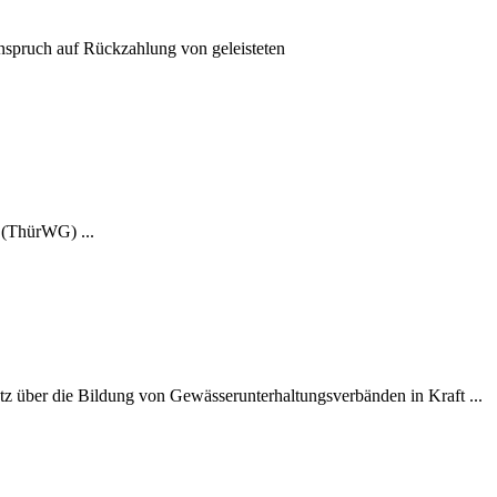
nspruch auf Rückzahlung von geleisteten
 (ThürWG) ...
z über die Bildung von Gewässerunterhaltungsverbänden in Kraft ...