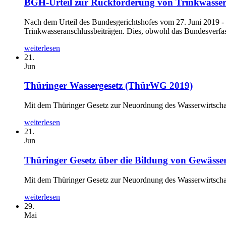
BGH-Urteil zur Rückforderung von Trinkwasser
Nach dem Urteil des Bundesgerichtshofes vom 27. Juni 2019 -
Trinkwasseranschlussbeiträgen. Dies, obwohl das Bundesverfass
weiterlesen
21.
Jun
Thüringer Wassergesetz (ThürWG 2019)
Mit dem Thüringer Gesetz zur Neuordnung des Wasserwirtschaf
weiterlesen
21.
Jun
Thüringer Gesetz über die Bildung von Gewäs
Mit dem Thüringer Gesetz zur Neuordnung des Wasserwirtschaf
weiterlesen
29.
Mai