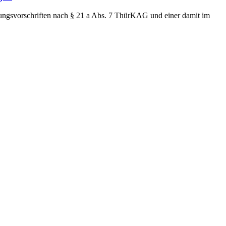
ungsvorschriften nach § 21 a Abs. 7 ThürKAG und einer damit im