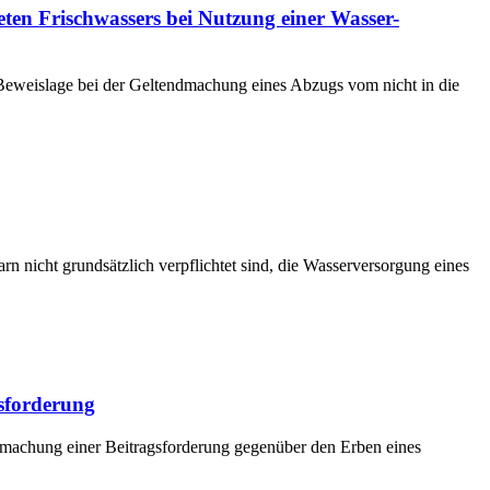
ten Frischwassers bei Nutzung einer Wasser-
Beweislage bei der Geltendmachung eines Abzugs vom nicht in die
 nicht grundsätzlich verpflichtet sind, die Wasserversorgung eines
gsforderung
dmachung einer Beitragsforderung gegenüber den Erben eines