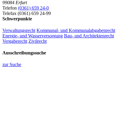
99084 Erfurt
Telefon
(0361) 659 24-0
Telefax (0361) 659 24-99
Schwerpunkte
Verwaltungsrecht
Kommunal- und Kommunalabgabenrecht
Energie- und Wasserversorgung
Bau- und Architektenrecht
Vergaberecht
Zivilrecht
Ausschreibungssuche
zur Suche