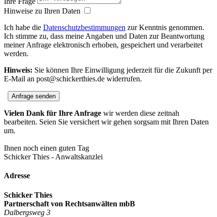
Ihre Frage
Hinweise zu Ihren Daten
Ich habe die
Datenschutzbestimmungen
zur Kenntnis genommen.
Ich stimme zu, dass meine Angaben und Daten zur Beantwortung
meiner Anfrage elektronisch erhoben, gespeichert und verarbeitet
werden.
Hinweis:
Sie können Ihre Einwilligung jederzeit für die Zukunft per
E-Mail an post@schickerthies.de widerrufen.
Anfrage senden
Vielen Dank für Ihre Anfrage
wir werden diese zeitnah
bearbeiten. Seien Sie versichert wir gehen sorgsam mit Ihren Daten
um.
Ihnen noch einen guten Tag
Schicker Thies - Anwaltskanzlei
Adresse
Schicker Thies
Partnerschaft von Rechtsanwälten mbB
Dalbergsweg 3