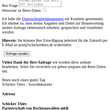
Ihre Frage
Hinweise zu Ihren Daten
Ich habe die
Datenschutzbestimmungen
zur Kenntnis genommen.
Ich stimme zu, dass meine Angaben und Daten zur Beantwortung
meiner Anfrage elektronisch erhoben, gespeichert und verarbeitet
werden.
Hinweis:
Sie können Ihre Einwilligung jederzeit für die Zukunft per
E-Mail an post@schickerthies.de widerrufen.
Anfrage senden
Vielen Dank für Ihre Anfrage
wir werden diese zeitnah
bearbeiten. Seien Sie versichert wir gehen sorgsam mit Ihren Daten
um.
Ihnen noch einen guten Tag
Schicker Thies - Anwaltskanzlei
Adresse
Schicker Thies
Partnerschaft von Rechtsanwälten mbB