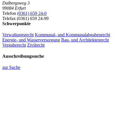
Dalbergsweg 3
99084 Erfurt
Telefon
(0361) 659 24-0
Telefax (0361) 659 24-99
Schwerpunkte
Verwaltungsrecht
Kommunal- und Kommunalabgabenrecht
Energie- und Wasserversorgung
Bau- und Architektenrecht
Vergaberecht
Zivilrecht
Ausschreibungssuche
zur Suche