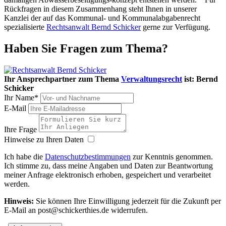
Rückfragen in diesem Zusammenhang steht Ihnen in unserer
Kanzlei der auf das Kommunal- und Kommunalabgabenrecht
spezialisierte
Rechtsanwalt Bernd Schicker
gerne zur Verfügung.
Haben Sie Fragen zum Thema?
Ihr Ansprechpartner zum Thema
Verwaltungsrecht
ist:
Bernd
Schicker
Ihr Name*
E-Mail
Ihre Frage
Hinweise zu Ihren Daten
Ich habe die
Datenschutzbestimmungen
zur Kenntnis genommen.
Ich stimme zu, dass meine Angaben und Daten zur Beantwortung
meiner Anfrage elektronisch erhoben, gespeichert und verarbeitet
werden.
Hinweis:
Sie können Ihre Einwilligung jederzeit für die Zukunft per
E-Mail an post@schickerthies.de widerrufen.