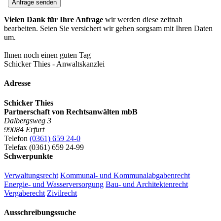
Anfrage senden
Vielen Dank für Ihre Anfrage
wir werden diese zeitnah
bearbeiten. Seien Sie versichert wir gehen sorgsam mit Ihren Daten
um.
Ihnen noch einen guten Tag
Schicker Thies - Anwaltskanzlei
Adresse
Schicker Thies
Partnerschaft von Rechtsanwälten mbB
Dalbergsweg 3
99084 Erfurt
Telefon
(0361) 659 24-0
Telefax (0361) 659 24-99
Schwerpunkte
Verwaltungsrecht
Kommunal- und Kommunalabgabenrecht
Energie- und Wasserversorgung
Bau- und Architektenrecht
Vergaberecht
Zivilrecht
Ausschreibungssuche