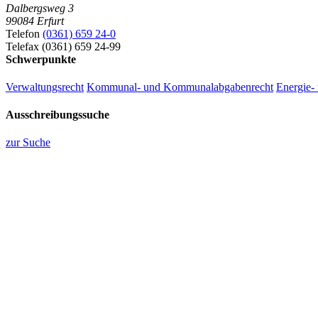
Dalbergsweg 3
99084 Erfurt
Telefon
(0361) 659 24-0
Telefax (0361) 659 24-99
Schwerpunkte
Verwaltungsrecht
Kommunal- und Kommunalabgabenrecht
Energie-
Ausschreibungssuche
zur Suche