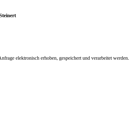
Steinert
rage elektronisch erhoben, gespeichert und verarbeitet werden.