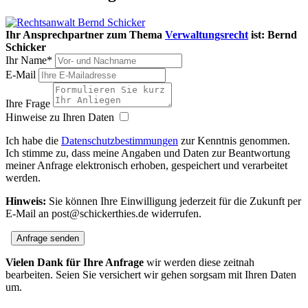
Ihr Ansprechpartner zum Thema
Verwaltungsrecht
ist:
Bernd
Schicker
Ihr Name*
E-Mail
Ihre Frage
Hinweise zu Ihren Daten
Ich habe die
Datenschutzbestimmungen
zur Kenntnis genommen.
Ich stimme zu, dass meine Angaben und Daten zur Beantwortung
meiner Anfrage elektronisch erhoben, gespeichert und verarbeitet
werden.
Hinweis:
Sie können Ihre Einwilligung jederzeit für die Zukunft per
E-Mail an post@schickerthies.de widerrufen.
Anfrage senden
Vielen Dank für Ihre Anfrage
wir werden diese zeitnah
bearbeiten. Seien Sie versichert wir gehen sorgsam mit Ihren Daten
um.